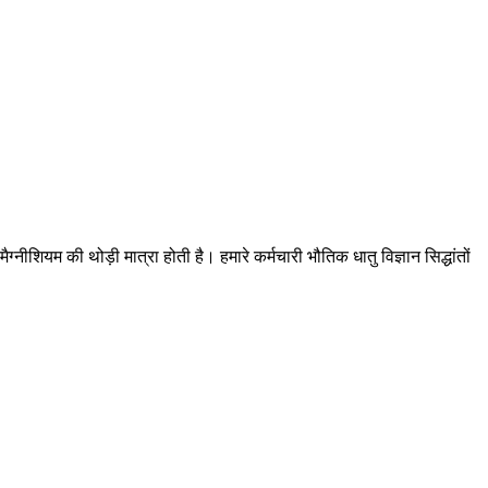
ियम की थोड़ी मात्रा होती है। हमारे कर्मचारी भौतिक धातु विज्ञान सिद्धांतों