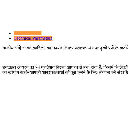
Product Details
Technical Parameters
नमनीय लोहे से बने कास्टिंग का उपयोग केन्द्रापसारक और पनडुब्बी पंपों के कटो
डक्टाइल आयरन का 94 प्रतिशत हिस्सा आयरन से बना होता है, जिसमें सिलिकॉन, मै
का उपयोग करके आपकी आवश्यकताओं को पूरा करने के लिए संरचना को संशोधि