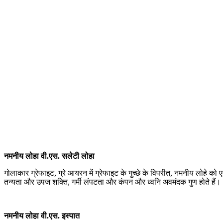
नमनीय लोहा वी.एस. सलेटी लोहा
गोलाकार ग्रेफाइट, ग्रे आयरन में ग्रेफाइट के गुच्छे के विपरीत, नमनीय लोहे क
तन्यता और उपज शक्ति, गर्मी लंपटता और कंपन और ध्वनि अवमंदक गुण होते हैं।
नमनीय लोहा वी.एस. इस्पात