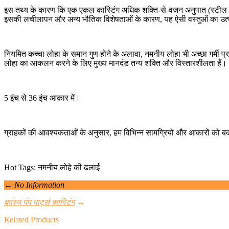
इस तथ्य के कारण कि एक एकल कास्टिंग अधिक शक्ति-से-वजन अनुपात (स्टील की त
इसकी लचीलापन और अन्य भौतिक विशेषताओं के कारण, यह ऐसी वस्तुओं का उत्पा
नियमित कच्चा लोहा के समान गुण होने के अलावा, नमनीय लोहा भी अच्छा गर्मी प्रत
लोहा का आकलन करने के लिए मुख्य मानदंड तन्य शक्ति और विस्तारशीलता हैं।
5 इंच से 36 इंच आकार में।
ग्राहकों की आवश्यकताओं के अनुसार, हम विभिन्न सामग्रियों और आकारों को ब
Hot Tags: नमनीय लोहे की ढलाई
←
No Information
कांस्य पंप पार्ट्स कास्टिंग
→
Related Products