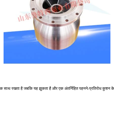
ो एक साथ रखता है जबकि यह झुकता है और एक अंतर्निहित पहनने-प्रतिरोध कुशन के रू