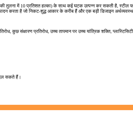
ुलना में 10 प्रतिशत हल्का) के साथ कई घटक उत्पन्न कर सकती है, स्टील फोर्जि
दन करता है जो निकट-शुद्ध आकार के करीब हैं और एक बड़ी डिजाइन अर्थव्यवस्थ
िरोध, कुछ संक्षारण प्रतिरोध, उच्च तापमान पर उच्च यांत्रिक शक्ति, प्लास्टिसिटी
दल सकते हैं।