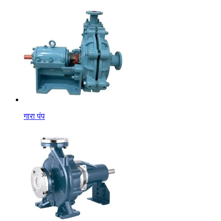
गारा पंप