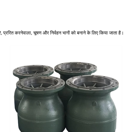
रे, प्ररित करनेवाला, चूषण और निर्वहन भागों को बनाने के लिए किया जाता है।