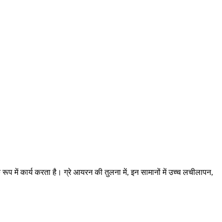
प में कार्य करता है। ग्रे आयरन की तुलना में, इन सामानों में उच्च लचीलापन,