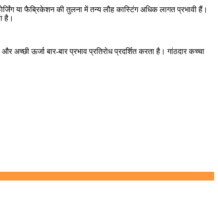
ंग या फैब्रिकेशन की तुलना में तन्य लौह कास्टिंग अधिक लागत प्रभावी हैं।
ा है।
 और अच्छी ऊर्जा बार-बार प्रभाव प्रतिरोध प्रदर्शित करता है। गांठदार कच्चा