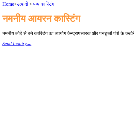
Home
>
उत्पादों
>
पम्प कास्टिंग
नमनीय आयरन कास्टिंग
नमनीय लोहे से बने कास्टिंग का उपयोग केन्द्रापसारक और पनडुब्बी पंपों के कटो
Send Inquiry
→