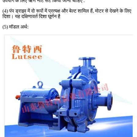
उपयोग के लिए ऋण नोट सेट किया जाना चाहिए .
(4) पंप ड्राइव में दो रूपों में प्रत्यक्ष और बेल्ट शामिल हैं, मोटर से देखने के लिए
दिशा। यह दक्षिणावर्त दिशा घूर्णन है
(5) मॉडल अर्थ: