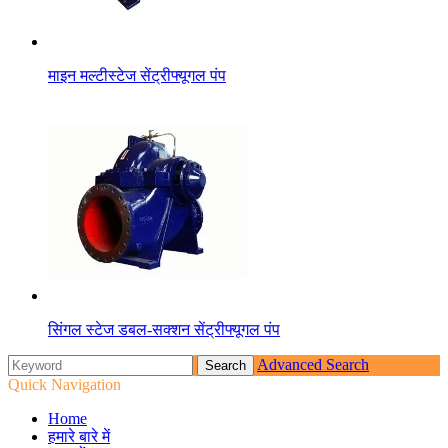
माइन मल्टीस्टेज सेंट्रीफ्यूगल पंप
सिंगल स्टेज डबल-सक्शन सेंट्रीफ्यूगल पंप
Advanced Search
Quick Navigation
Home
हमारे बारे में