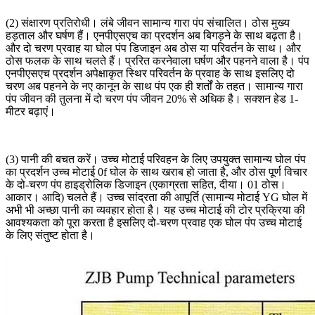
(2) संक्षारण प्रतिरोधी। लंबे जीवन सामान्य गारा पंप संचालित। ठोस मुख्य
हड़ताल और घर्षण हैं। एनपीएसएच का प्रदर्शन अब बिगड़ने के साथ बढ़ता है।
और दो चरण प्रवाह या घोल पंप डिजाइन अब ठोस या परिवर्तन के साथ। और
ठोस फलक के साथ चलते हैं। प्ररित करनेवाला घर्षण और पहनने वाला है। पंप
एनपीएसएच प्रदर्शन अपेक्षाकृत स्थिर परिवर्तन के प्रवाह के साथ इसलिए दो
चरण अब पहनने के नए कानून के साथ पंप एक ही शर्तों के तहत। सामान्य गारा
पंप जीवन की तुलना में दो चरण पंप जीवन 20% से अधिक है। सक्शन हेड 1-
मीटर बढ़ाएं।
(3) पानी की बचत करें। उच्च मोटाई परिवहन के लिए उपयुक्त सामान्य घोल पंप
का प्रदर्शन उच्च मोटाई 0f घोल के साथ खराब हो जाता है, और ठोस पूर्ण विचार
के दो-चरण पंप हाइड्रोलिक डिजाइन (एकाग्रता सहित, दीया। 01 ठोस।
आकार। आदि) चलते हैं। उच्च सांद्रता की आपूर्ति (सामान्य मोटाई YG घोल में
अभी भी अच्छा पानी का व्यवहार होता है। यह उच्च मोटाई की टोर प्रक्रिया की
आवश्यकता को पूरा करता है इसलिए दो-चरण प्रवाह एक घोल पंप उच्च मोटाई
के लिए संतुष्ट होता है।