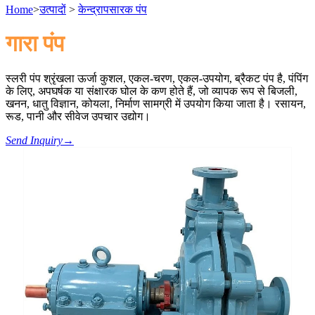
Home
>
उत्पादों
>
केन्द्रापसारक पंप
गारा पंप
स्लरी पंप श्रृंखला ऊर्जा कुशल, एकल-चरण, एकल-उपयोग, ब्रैकट पंप है, पंपिंग
के लिए, अपघर्षक या संक्षारक घोल के कण होते हैं, जो व्यापक रूप से बिजली,
खनन, धातु विज्ञान, कोयला, निर्माण सामग्री में उपयोग किया जाता है। रसायन,
रूड, पानी और सीवेज उपचार उद्योग।
Send Inquiry
→