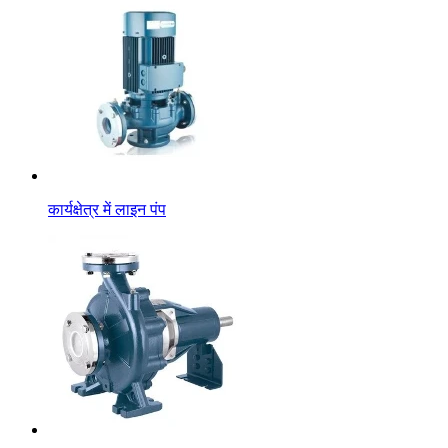
कार्यक्षेत्र में लाइन पंप