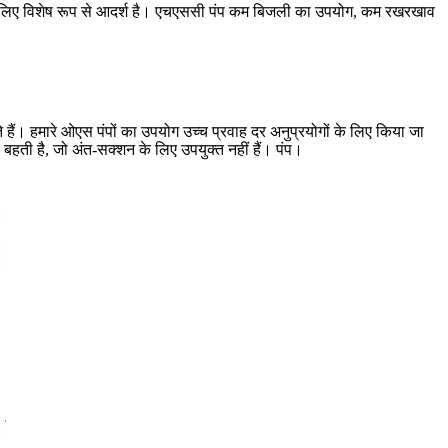
 के लिए विशेष रूप से आदर्श है। एचएससी पंप कम बिजली का उपयोग, कम रखरखाव
ैं। हमारे ओएस पंपों का उपयोग उच्च प्रवाह दर अनुप्रयोगों के लिए किया जा
 बहती है, जो अंत-सक्शन के लिए उपयुक्त नहीं हैं। पंप।