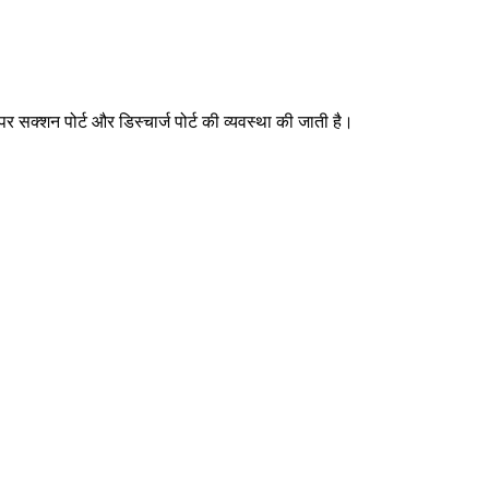
र सक्शन पोर्ट और डिस्चार्ज पोर्ट की व्यवस्था की जाती है।