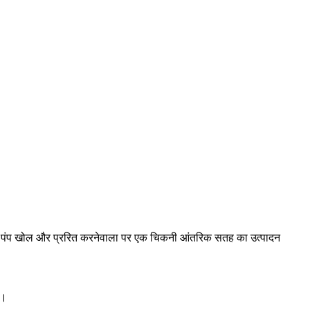
िंग पंप खोल और प्ररित करनेवाला पर एक चिकनी आंतरिक सतह का उत्पादन
ै।