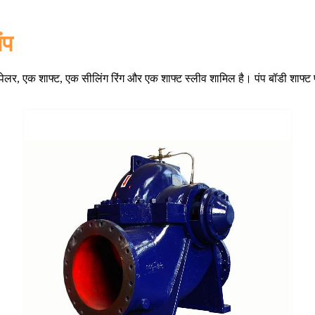
ंप
्पेलर, एक शाफ्ट, एक सीलिंग रिंग और एक शाफ्ट स्लीव शामिल है। पंप बॉडी शाफ्ट प