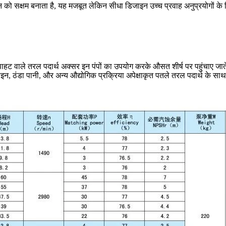
लन को सक्षम बनाता है, यह मजबूत लेकिन सीधा डिजाइन उच्च प्रवाह अनुप्रयोगों
ट वाले तरल पदार्थ अक्सर इन पंपों का उपयोग करके औसत शीर्ष पर पहुंचाए जाते ह
इन, ठंडा पानी, और अन्य औद्योगिक प्रक्रिया अपेक्षाकृत पतले तरल पदार्थ के साथ