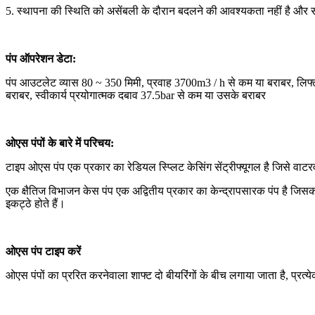
5. स्थापना की स्थिति को असेंबली के दौरान बदलने की आवश्यकता नहीं है और स
पंप ऑपरेशन डेटा:
पंप आउटलेट व्यास 80 ~ 350 मिमी, प्रवाह 3700m3 / h से कम या बराबर, लिफ
बराबर, स्वीकार्य प्रयोगात्मक दबाव 37.5bar से कम या उसके बराबर
ओएस पंपों के बारे में परिचय:
टाइप ओएस पंप एक प्रकार का रेडियल स्प्लिट केसिंग सेंट्रीफ्यूगल है जिसे वाटरव
एक क्षैतिज विभाजन केस पंप एक अद्वितीय प्रकार का केन्द्रापसारक पंप है जि
इकट्ठे होते हैं।
ओएस पंप टाइप करें
ओएस पंपों का प्ररित करनेवाला शाफ्ट दो बीयरिंगों के बीच लगाया जाता है, प्