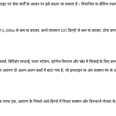
ाइट पर सेवा शर्तों के आधार पर इसे बदला जा सकता है। विभाजित या क्षैतिज स्थ
्ट h 200m से कम या बराबर, कार्य तापमान 105 डिग्री से कम या बराबर, ठोस क
र्क्स, बिल्डिंग सप्लाई, पावर स्टेशन, ड्रेनेज सिस्टम और खेत में सिंचाई के लिए 
सका आवरण दो अलग-अलग कक्षों में बांटा गया है, जो इनलाइन या अंत सक्शन पंप 
रत्येक तरफ एक, आवरण के निचले आधे हिस्से में स्थित सक्शन और डिस्चार्ज नोजल