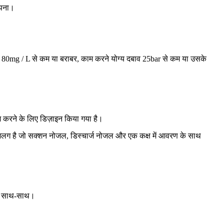
ापना।
ण 80mg / L से कम या बराबर, काम करने योग्य दबाव 25bar से कम या उसके
काम करने के लिए डिज़ाइन किया गया है।
से अलग है जो सक्शन नोजल, डिस्चार्ज नोजल और एक कक्ष में आवरण के साथ
 के साथ-साथ।