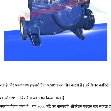
ता है और असाधारण हाइड्रोलिक प्रदर्शन प्रदर्शित करता है। प्रेसिजन कास्ट
ए SKF और NSK बियरिंग्स का चयन किया जाता है।
 का उपयोग किया जाता है। यह 8000 घंटे का नॉनस्टॉप ऑपरेशन प्रदान कर सकता ह