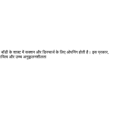
ॉडी के शाफ़्ट में सक्शन और डिस्चार्ज के लिए ओपनिंग होती है। इस प्रकार,
्थायित्व और उच्च अनुकूलनशीलता