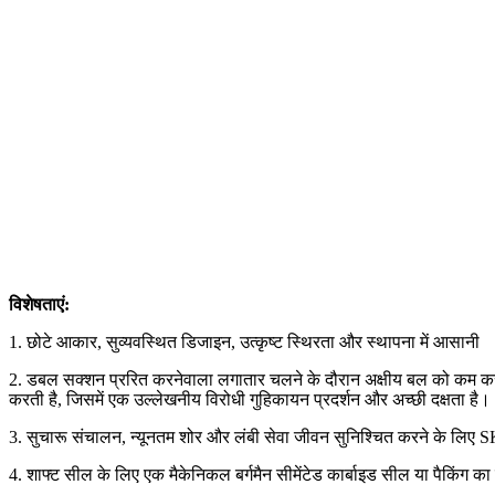
विशेषताएं:
1. छोटे आकार, सुव्यवस्थित डिजाइन, उत्कृष्ट स्थिरता और स्थापना में आसानी
2. डबल सक्शन प्ररित करनेवाला लगातार चलने के दौरान अक्षीय बल को कम कर
करती है, जिसमें एक उल्लेखनीय विरोधी गुहिकायन प्रदर्शन और अच्छी दक्षता है।
3. सुचारू संचालन, न्यूनतम शोर और लंबी सेवा जीवन सुनिश्चित करने के लि
4. शाफ्ट सील के लिए एक मैकेनिकल बर्गमैन सीमेंटेड कार्बाइड सील या पैकिंग