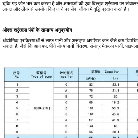
चूंकि यह जोर भार कम करता है और क्षमताओं की एक विस्तृत श्रृंखला पर संचा
लागत और ठीक से उपयोग किए जाने पर सेवा जीवन में वृद्धि प्रदान करते हैं।
ओएस श्रृंखला पंपों के सामान्य अनुप्रयोग
औद्योगिक प्रक्रियाओं से साफ पानी और असंतृप्त अपशिष्ट जल जैसे कम चिपचिपाह
सकता है, जैसे कि आग पंप, पीने योग्य पानी वितरण, संयंत्र मेकअप पानी, पाइपला