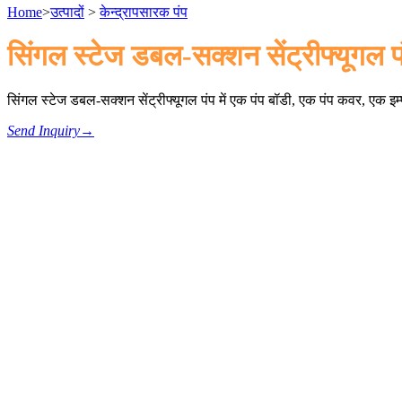
Home
>
उत्पादों
>
केन्द्रापसारक पंप
सिंगल स्टेज डबल-सक्शन सेंट्रीफ्यूगल प
सिंगल स्टेज डबल-सक्शन सेंट्रीफ्यूगल पंप में एक पंप बॉडी, एक पंप कवर, एक इम
Send Inquiry
→