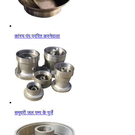
कांस्य पंप प्ररित करनेवाला
समुद्री जल पम्प के पुर्जे