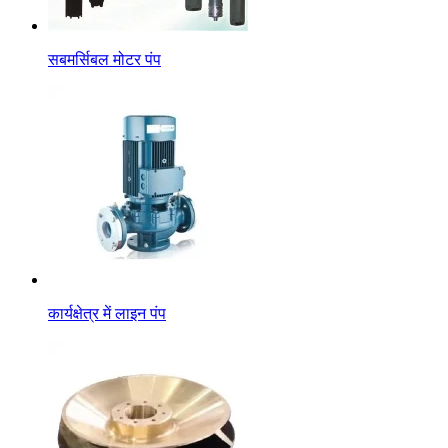
सबमर्सिबल मोटर पंप
कार्यक्षेत्र में लाइन पंप