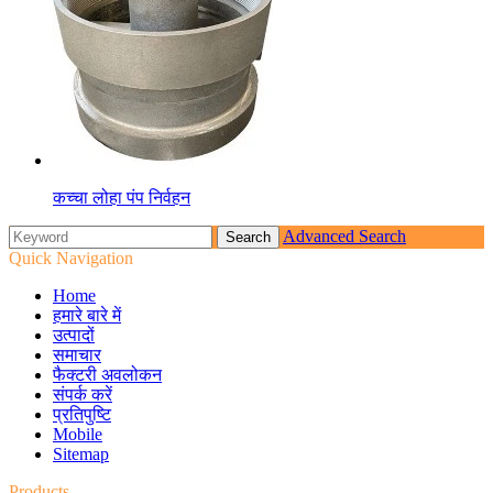
कच्चा लोहा पंप निर्वहन
Advanced Search
Quick Navigation
Home
हमारे बारे में
उत्पादों
समाचार
फैक्टरी अवलोकन
संपर्क करें
प्रतिपुष्टि
Mobile
Sitemap
Products