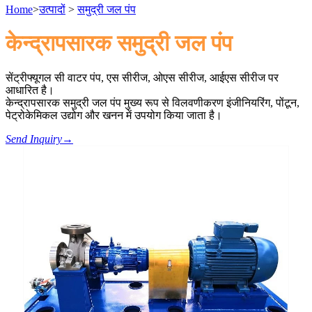
Home
>
उत्पादों
>
समुद्री जल पंप
केन्द्रापसारक समुद्री जल पंप
सेंट्रीफ्यूगल सी वाटर पंप, एस सीरीज, ओएस सीरीज, आईएस सीरीज पर
आधारित है।
केन्द्रापसारक समुद्री जल पंप मुख्य रूप से विलवणीकरण इंजीनियरिंग, पोंटून,
पेट्रोकेमिकल उद्योग और खनन में उपयोग किया जाता है।
Send Inquiry
→