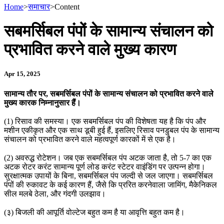
Home
>
समाचार
>
Content
सबमर्सिबल पंपों के सामान्य संचालन को
प्रभावित करने वाले मुख्य कारण
Apr 15, 2025
सामान्य तौर पर, सबमर्सिबल पंपों के सामान्य संचालन को प्रभावित करने वाले
मुख्य कारक निम्नानुसार हैं।
(1) रिसाव की समस्या। एक सबमर्सिबल पंप की विशेषता यह है कि पंप और
मशीन एकीकृत और एक साथ डूबी हुई हैं, इसलिए रिसाव पनडुबल पंप के सामान्य
संचालन को प्रभावित करने वाले महत्वपूर्ण कारकों में से एक है।
(2) अवरुद्ध रोटेशन। जब एक सबमर्सिबल पंप अटक जाता है, तो 5-7 का एक
अटक रोटर करंट सामान्य पूर्ण लोड करंट स्टेटर वाइंडिंग पर उत्पन्न होगा।
सुरक्षात्मक उपायों के बिना, सबमर्सिबल पंप जल्दी से जल जाएगा। सबमर्सिबल
पंपों की रुकावट के कई कारण हैं, जैसे कि प्ररित करनेवाला जामिंग, मैकेनिकल
सील मलबे ठेला, और गंदगी उलझाव।
(३) बिजली की आपूर्ति वोल्टेज बहुत कम है या आवृत्ति बहुत कम है।