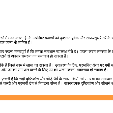
े में मदद करता है कि अपशिष्ट पदार्थों को कुशलतापूर्वक और साफ-सुथरे तरीके स
 अटक जाना भी शामिल है।
ाद रखना महत्वपूर्ण है कि हमेशा समाधान उपलब्ध होते हैं। पहला कदम समस्या क
ो हटाने से अक्सर समस्या का समाधान हो सकता है।
 हैं जिन्हें काम में लाया जा सकता है। उदाहरण के लिए, प्रभावित क्षेत्र पर गर्
 करने और उसका समाधान करने के लिए पंप को अलग करना आवश्यक हो सकता है।
ा ज़रूरी है कि सही दृष्टिकोण और थोड़े धैर्य के साथ, किसी भी समस्या का समा
से जल्दी और प्रभावी ढंग से निपटना संभव है। सकारात्मक दृष्टिकोण और सी