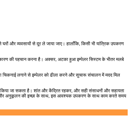
े घरों और व्यवसायों से दूर ले जाया जाए। हालाँकि, किसी भी यांत्रिक उपकरण
े कारण की पहचान करना है। अक्सर, अटका हुआ इम्पेलर सिस्टम के भीतर मलबे
मी या चिकनाई लगाने से इम्पेलर को ढीला करने और सुचारू संचालन में मदद मिल
धान किया जा सकता है। शांत और केंद्रित रहकर, और सही संसाधनों और सहायता
खने और अनुकूलन की इच्छा के साथ, इस आवश्यक उपकरण के साथ काम करते समय