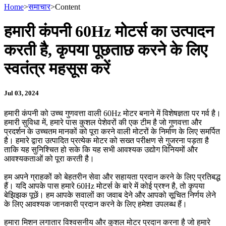
Home
>
समाचार
>
Content
हमारी कंपनी 60Hz मोटर्स का उत्पादन
करती है, कृपया पूछताछ करने के लिए
स्वतंत्र महसूस करें
Jul 03, 2024
हमारी कंपनी को उच्च गुणवत्ता वाली 60Hz मोटर बनाने में विशेषज्ञता पर गर्व है।
हमारी सुविधा में, हमारे पास कुशल पेशेवरों की एक टीम है जो गुणवत्ता और
प्रदर्शन के उच्चतम मानकों को पूरा करने वाली मोटरों के निर्माण के लिए समर्पित
है। हमारे द्वारा उत्पादित प्रत्येक मोटर को सख्त परीक्षण से गुजरना पड़ता है
ताकि यह सुनिश्चित हो सके कि यह सभी आवश्यक उद्योग विनियमों और
आवश्यकताओं को पूरा करती है।
हम अपने ग्राहकों को बेहतरीन सेवा और सहायता प्रदान करने के लिए प्रतिबद्ध
हैं। यदि आपके पास हमारे 60Hz मोटर्स के बारे में कोई प्रश्न है, तो कृपया
बेझिझक पूछें। हम आपके सवालों का जवाब देने और आपको सूचित निर्णय लेने
के लिए आवश्यक जानकारी प्रदान करने के लिए हमेशा उपलब्ध हैं।
हमारा मिशन लगातार विश्वसनीय और कुशल मोटर प्रदान करना है जो हमारे