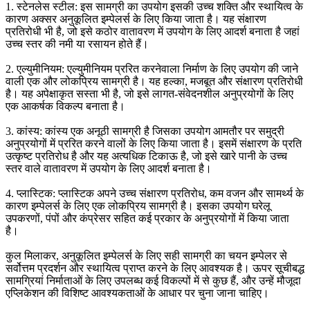
1. स्टेनलेस स्टील: इस सामग्री का उपयोग इसकी उच्च शक्ति और स्थायित्व के
कारण अक्सर अनुकूलित इम्पेलर्स के लिए किया जाता है। यह संक्षारण
प्रतिरोधी भी है, जो इसे कठोर वातावरण में उपयोग के लिए आदर्श बनाता है जहां
उच्च स्तर की नमी या रसायन होते हैं।
2. एल्युमीनियम: एल्युमीनियम प्ररित करनेवाला निर्माण के लिए उपयोग की जाने
वाली एक और लोकप्रिय सामग्री है। यह हल्का, मजबूत और संक्षारण प्रतिरोधी
है। यह अपेक्षाकृत सस्ता भी है, जो इसे लागत-संवेदनशील अनुप्रयोगों के लिए
एक आकर्षक विकल्प बनाता है।
3. कांस्य: कांस्य एक अनूठी सामग्री है जिसका उपयोग आमतौर पर समुद्री
अनुप्रयोगों में प्ररित करने वालों के लिए किया जाता है। इसमें संक्षारण के प्रति
उत्कृष्ट प्रतिरोध है और यह अत्यधिक टिकाऊ है, जो इसे खारे पानी के उच्च
स्तर वाले वातावरण में उपयोग के लिए आदर्श बनाता है।
4. प्लास्टिक: प्लास्टिक अपने उच्च संक्षारण प्रतिरोध, कम वजन और सामर्थ्य के
कारण इम्पेलर्स के लिए एक लोकप्रिय सामग्री है। इसका उपयोग घरेलू
उपकरणों, पंपों और कंप्रेसर सहित कई प्रकार के अनुप्रयोगों में किया जाता
है।
कुल मिलाकर, अनुकूलित इम्पेलर्स के लिए सही सामग्री का चयन इम्पेलर से
सर्वोत्तम प्रदर्शन और स्थायित्व प्राप्त करने के लिए आवश्यक है। ऊपर सूचीबद्ध
सामग्रियां निर्माताओं के लिए उपलब्ध कई विकल्पों में से कुछ हैं, और उन्हें मौजूदा
एप्लिकेशन की विशिष्ट आवश्यकताओं के आधार पर चुना जाना चाहिए।