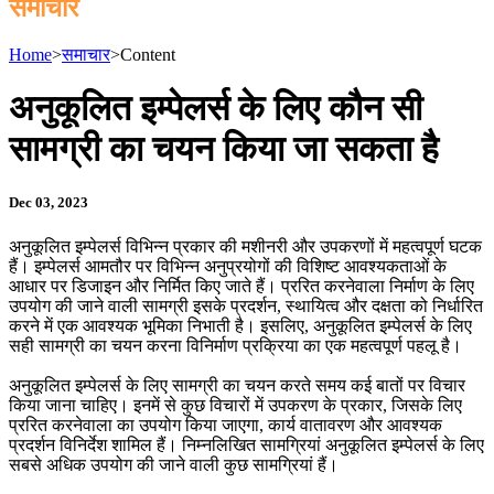
समाचार
Home
>
समाचार
>
Content
अनुकूलित इम्पेलर्स के लिए कौन सी
सामग्री का चयन किया जा सकता है
Dec 03, 2023
अनुकूलित इम्पेलर्स विभिन्न प्रकार की मशीनरी और उपकरणों में महत्वपूर्ण घटक
हैं। इम्पेलर्स आमतौर पर विभिन्न अनुप्रयोगों की विशिष्ट आवश्यकताओं के
आधार पर डिजाइन और निर्मित किए जाते हैं। प्ररित करनेवाला निर्माण के लिए
उपयोग की जाने वाली सामग्री इसके प्रदर्शन, स्थायित्व और दक्षता को निर्धारित
करने में एक आवश्यक भूमिका निभाती है। इसलिए, अनुकूलित इम्पेलर्स के लिए
सही सामग्री का चयन करना विनिर्माण प्रक्रिया का एक महत्वपूर्ण पहलू है।
अनुकूलित इम्पेलर्स के लिए सामग्री का चयन करते समय कई बातों पर विचार
किया जाना चाहिए। इनमें से कुछ विचारों में उपकरण के प्रकार, जिसके लिए
प्ररित करनेवाला का उपयोग किया जाएगा, कार्य वातावरण और आवश्यक
प्रदर्शन विनिर्देश शामिल हैं। निम्नलिखित सामग्रियां अनुकूलित इम्पेलर्स के लिए
सबसे अधिक उपयोग की जाने वाली कुछ सामग्रियां हैं।