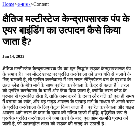
Home
>
समाचार
>
Content
क्षैतिज मल्टीस्टेज केन्द्रापसारक पंप के
एयर बाइंडिंग का उत्पादन कैसे किया
जाता है?
Jun 14, 2022
क्षैतिज मल्टीस्टेज केन्द्रापसारक पंप का मूल सिद्धांत सड़क केन्द्रापसारक पंप
के समान है। जब मोटर शाफ्ट पर प्ररित करनेवाला को उच्च गति से चलाने के
लिए चलाती है, तो प्ररित करनेवाला में भरा तरल सेंट्रिपेटल बल के प्रभाव के
तहत ब्लेड के बीच मार्ग के साथ प्ररित करनेवाला के केंद्र से बहता है। तरल
को प्ररित करनेवाला के चारों ओर फेंक दिया जाता है, क्योंकि तरल ब्लेड के
प्रभाव से प्रभावित होता है, ताकि काम करने के दबाव और गति को एक ही समय
में बढ़ाया जा सके, और यह गाइड आवरण के प्रवाह मार्ग के माध्यम से अगले चरण
के प्ररित करनेवाला के लिए नेतृत्व किया जाता है। प्ररित करनेवाला और गाइड
आवरण आगे तरल के काम के दबाव की गतिज ऊर्जा में वृद्धि. वृद्धिशील रूप से
प्रत्येक प्ररित करनेवाला को जमा करने के बाद, एक आम सहमति प्राप्त की
जाती है, जो डाउनहोल तरल को सड़क की सतह पर उठाती है।