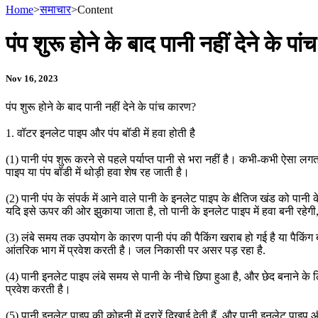
Home
>
समाचार
>
Content
पंप शुरू होने के बाद पानी नहीं देने के प
Nov 16, 2023
पंप शुरू होने के बाद पानी नहीं देने के पांच कारण?
1. वॉटर इनलेट पाइप और पंप बॉडी में हवा होती है
(1) पानी पंप शुरू करने से पहले पर्याप्त पानी से भरा नहीं है। कभी-कभी ऐसा लगत
पाइप या पंप बॉडी में थोड़ी हवा शेष रह जाती है।
(2) पानी पंप के संपर्क में आने वाले पानी के इनलेट पाइप के क्षैतिज खंड को प
यदि इसे ऊपर की ओर झुकाया जाता है, तो पानी के इनलेट पाइप में हवा बनी रहेग
(3) लंबे समय तक उपयोग के कारण पानी पंप की पैकिंग खराब हो गई है या पैकिंग बह
आंतरिक भाग में प्रवेश करती है। जल निकासी पर असर पड़ रहा है.
(4) पानी इनलेट पाइप लंबे समय से पानी के नीचे छिपा हुआ है, और छेद बनाने के लिए
प्रवेश करती है।
(5) पानी इनलेट पाइप की कोहनी में दरारें दिखाई देती हैं, और पानी इनलेट पाइप औ