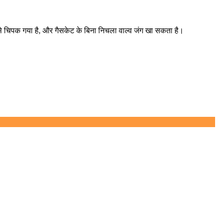
से चिपक गया है, और गैसकेट के बिना निचला वाल्व जंग खा सकता है।