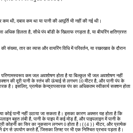
दर कम थी, दबाव कम था या पानी की आपूर्ति भी नहीं की गई थी।
 अधिक हिलता है, सीधे पंप बॉडी के खिलाफ रगड़ता है, या बीयरिंग क्षतिग्रस्त
ी संख्या, तार का व्यास और वायरिंग विधि में परिवर्तन, या रखरखाव के दौरान
सके परिणामस्वरूप कम जल अवशोषण होता है या बिल्कुल भी जल अवशोषण नहीं
सक्शन की दूरी पानी के स्तंभ की ऊंचाई से लगभग 10 मीटर है, और पानी पंप के
िकारक है। इसलिए, प्रत्येक केन्द्रापसारक पंप का अधिकतम स्वीकार्य सक्शन होता
 है या कोई पानी नहीं उठाया जा सकता है। इसका कारण अक्सर यह होता है कि
इन बहुत लंबी है, पानी के पाइप में कई मोड़ हैं, और पाइपलाइन में पानी के
डिग्री कोहनी का सिर का नुकसान लगभग 0 होता है।{{4 }} मीटर, और प्रत्येक
ढंग से उपयोग करते हैं, जिसका लिफ्ट पर भी एक निश्चित प्रभाव पड़ता है।