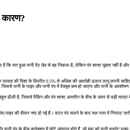
ांच कारण?
ा है कि भरा हुआ पानी वेंट छेद से बह निकला है, लेकिन पंप शाफ्ट घूमता नहीं है औ
ानी के प्रवाह की दिशा के विपरीत 0.5% से अधिक की अवरोही ढलान लागू करनी चाहिए, 
ी, जिससे पानी के पाइप और पानी पंप में वैक्यूम कम हो जाएगा और पानी के अवशोष
ुत ढीली है, जिससे पैकिंग और पंप शाफ्ट आस्तीन के बीच के अंतर से बड़ी मात्रा म
 पाइप की दीवार नष्ट हो गई है। वाटर पंप चलने के बाद जल स्तर में गिरावट जारी है।
र पानी पंप के बीच कनेक्शन में छोटे अंतराल होते हैं, जो हवा को पानी इनलेट पाइप 