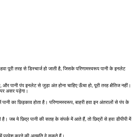
र हवा पूरी तरह से डिस्चार्ज हो जाती है, जिसके परिणामस्वरूप पानी के इनलेट
और पानी पंप इनलेट से जुड़ा अंत होना चाहिए ऊँचा हो, पूरी तरह क्षैतिज नहीं।
ण पर असर पड़ेगा।
ें पानी का छिड़काव होता है। परिणामस्वरूप, बाहरी हवा इन अंतरालों से पंप के
 जब ये छिद्र पानी की सतह के संपर्क में आते हैं, तो छिद्रों से हवा डीपीपी में
में प्रवेश करने की अनुमति दे सकते हैं।