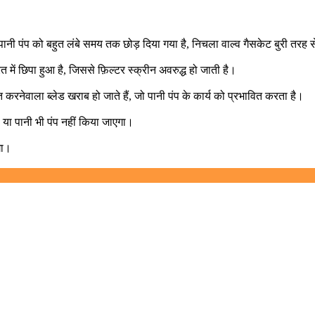
नी पंप को बहुत लंबे समय तक छोड़ दिया गया है, निचला वाल्व गैसकेट बुरी तरह 
त में छिपा हुआ है, जिससे फ़िल्टर स्क्रीन अवरुद्ध हो जाती है।
रनेवाला ब्लेड खराब हो जाते हैं, जो पानी पंप के कार्य को प्रभावित करता है।
गी या पानी भी पंप नहीं किया जाएगा।
गा।