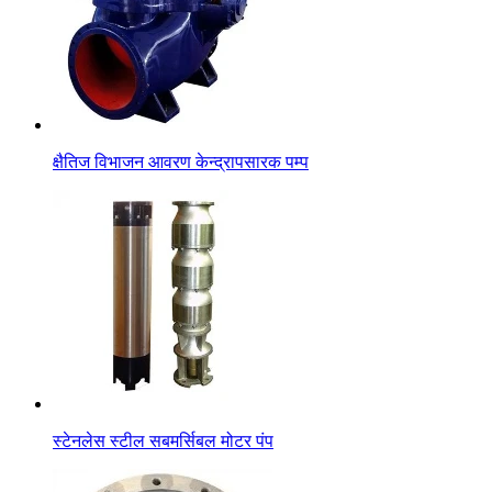
क्षैतिज विभाजन आवरण केन्द्रापसारक पम्प
स्टेनलेस स्टील सबमर्सिबल मोटर पंप