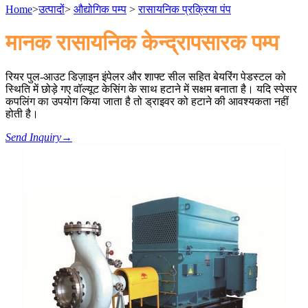
Home
>
उत्पादों
>
औद्योगिक पम्प
>
रासायनिक प्रक्रिया पंप
मानक रासायनिक केन्द्रापसारक पम्प
रियर पुल-आउट डिज़ाइन इंपेलर और शाफ्ट सील सहित बेयरिंग पेडस्टल को
स्थिति में छोड़े गए वॉल्यूट केसिंग के साथ हटाने में सक्षम बनाता है। यदि स्पेसर
कपलिंग का उपयोग किया जाता है तो ड्राइवर को हटाने की आवश्यकता नहीं
होती है।
Send Inquiry
→