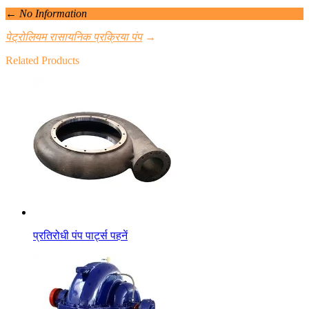
←
No Information
पेट्रोलियम रासायनिक प्रक्रिया पंप
→
Related Products
प्रतिरोधी पंप पार्ट्स पहनें