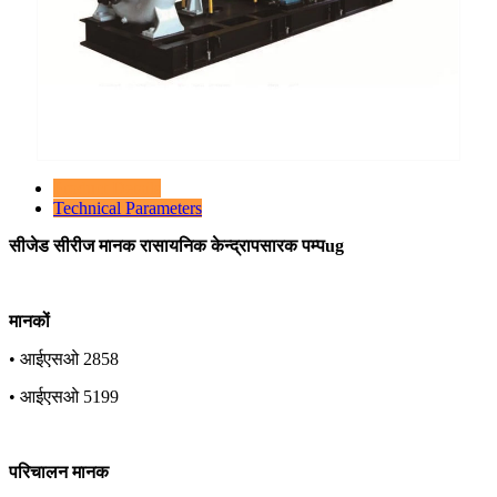
Product Details
Technical Parameters
सीजेड सीरीज मानक रासायनिक केन्द्रापसारक पम्पug
मानकों
• आईएसओ 2858
• आईएसओ 5199
परिचालन मानक