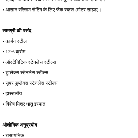
• आसान संरेखण सेटिंग के लिए जैक स्क्रू (मोटर साइड)।
सामग्री की पसंद
• कार्बन स्टील
• 12% क्रोम
• ऑस्टेनिटिक स्टेनलेस स्टील्स
• डुप्लेक्स स्टेनलेस स्टील्स
• सुपर डुप्लेक्स स्टेनलेस स्टील्स
• हास्टलॉय
• विशेष मिश्र धातु इस्पात
औद्योगिक अनुप्रयोग
• रासायनिक